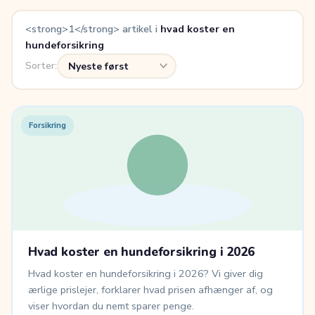
<strong>1</strong> artikel i
hvad koster en
hundeforsikring
Sorter:
Forsikring
Hvad koster en hundeforsikring i 2026
Hvad koster en hundeforsikring i 2026? Vi giver dig
ærlige prislejer, forklarer hvad prisen afhænger af, og
viser hvordan du nemt sparer penge.