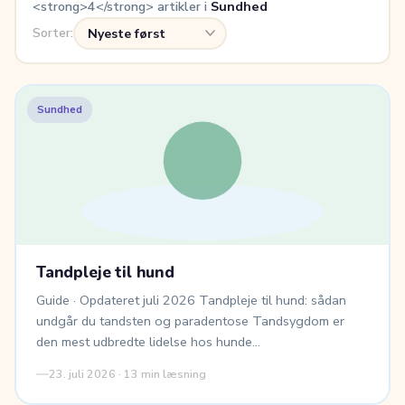
<strong>4</strong> artikler i
Sundhed
Sorter:
Sundhed
Tandpleje til hund
Guide · Opdateret juli 2026 Tandpleje til hund: sådan
undgår du tandsten og paradentose Tandsygdom er
den mest udbredte lidelse hos hunde…
23. juli 2026 · 13 min læsning