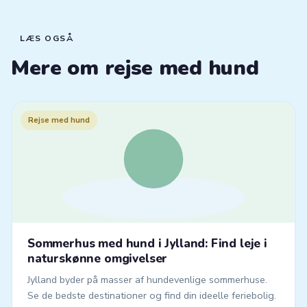
LÆS OGSÅ
Mere om rejse med hund
Rejse med hund
Sommerhus med hund i Jylland: Find leje i
naturskønne omgivelser
Jylland byder på masser af hundevenlige sommerhuse.
Se de bedste destinationer og find din ideelle feriebolig.