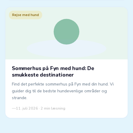
Rejse med hund
Sommerhus på Fyn med hund: De
smukkeste destinationer
Find det perfekte sommerhus på Fyn med din hund. Vi
guider dig til de bedste hundevenlige områder og
strande.
11. juli 2026 · 2 min læsning