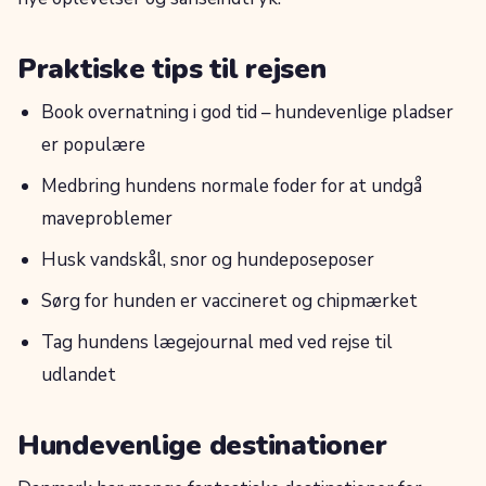
Praktiske tips til rejsen
Book overnatning i god tid – hundevenlige pladser
er populære
Medbring hundens normale foder for at undgå
maveproblemer
Husk vandskål, snor og hundeposeposer
Sørg for hunden er vaccineret og chipmærket
Tag hundens lægejournal med ved rejse til
udlandet
Hundevenlige destinationer