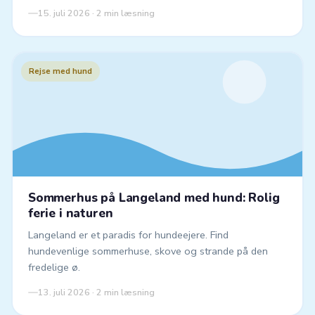
15. juli 2026 · 2 min læsning
Rejse med hund
Sommerhus på Langeland med hund: Rolig
ferie i naturen
Langeland er et paradis for hundeejere. Find
hundevenlige sommerhuse, skove og strande på den
fredelige ø.
13. juli 2026 · 2 min læsning