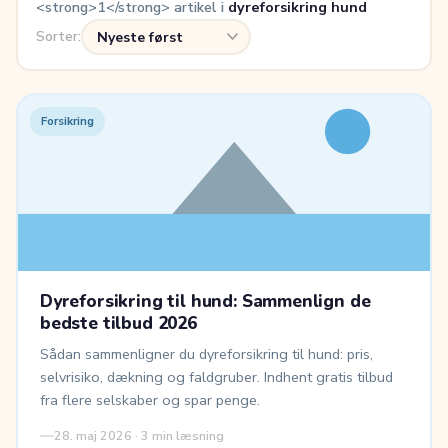
<strong>1</strong> artikel i
dyreforsikring hund
Sorter:
Forsikring
Dyreforsikring til hund: Sammenlign de
bedste tilbud 2026
Sådan sammenligner du dyreforsikring til hund: pris,
selvrisiko, dækning og faldgruber. Indhent gratis tilbud
fra flere selskaber og spar penge.
28. maj 2026 · 3 min læsning