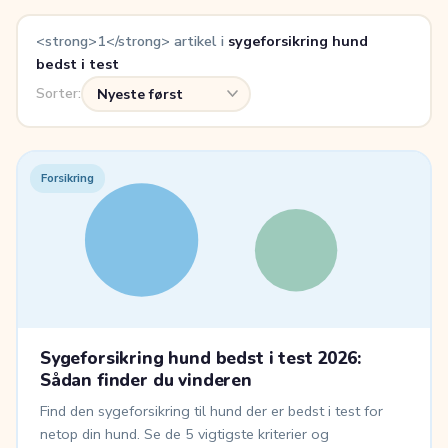
<strong>1</strong> artikel i
sygeforsikring hund
bedst i test
Sorter:
Forsikring
Sygeforsikring hund bedst i test 2026:
Sådan finder du vinderen
Find den sygeforsikring til hund der er bedst i test for
netop din hund. Se de 5 vigtigste kriterier og