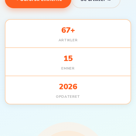
67+
ARTIKLER
15
EMNER
2026
OPDATERET