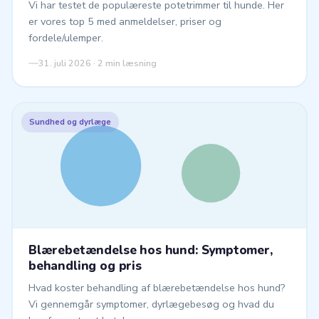
Vi har testet de populæreste potetrimmer til hunde. Her
er vores top 5 med anmeldelser, priser og
fordele/ulemper.
31. juli 2026 · 2 min læsning
Sundhed og dyrlæge
Blærebetændelse hos hund: Symptomer,
behandling og pris
Hvad koster behandling af blærebetændelse hos hund?
Vi gennemgår symptomer, dyrlægebesøg og hvad du