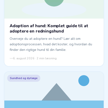
Adoption af hund: Komplet guide til at
adoptere en redningshund
Overveje du at adoptere en hund? Lær alt om
adoptionsprocessen, hvad det koster, og hvordan du
finder den rigtige hund til din familie.
6. august 2026 · 2 min læsning
Sundhed og dyrlæge