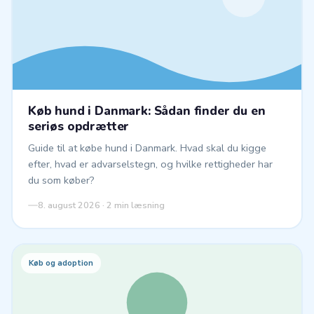
Køb hund i Danmark: Sådan finder du en
seriøs opdrætter
Guide til at købe hund i Danmark. Hvad skal du kigge
efter, hvad er advarselstegn, og hvilke rettigheder har
du som køber?
8. august 2026 · 2 min læsning
Køb og adoption