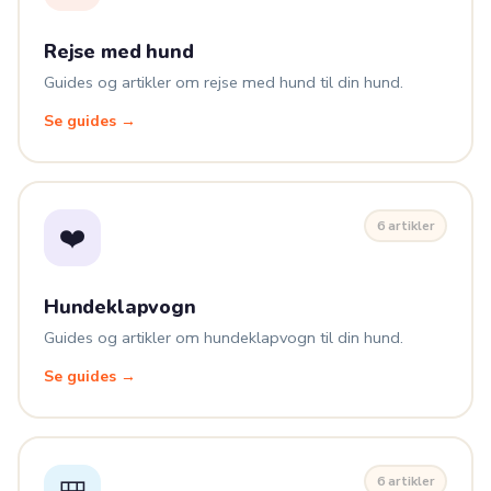
Rejse med hund
Guides og artikler om rejse med hund til din hund.
Se guides →
6 artikler
❤️
Hundeklapvogn
Guides og artikler om hundeklapvogn til din hund.
Se guides →
6 artikler