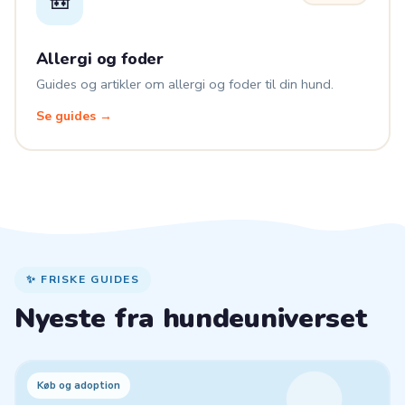
🎒
Allergi og foder
Guides og artikler om allergi og foder til din hund.
Se guides →
✨ FRISKE GUIDES
Nyeste fra hundeuniverset
Køb og adoption