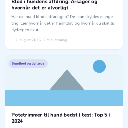
Blod i hundens afføring: Årsager og
hvornår det er alvorligt
Har din hund blod i afføringen? Det kan skyldes mange
ting. Lær hvornår det er harmløst, og hvornår du skal til
dyrlægen akut.
2. august 2026 · 2 min læsning
Sundhed og dyrlæge
Potetrimmer til hund bedst i test: Top 5 i
2024