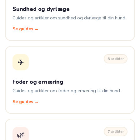
Sundhed og dyrlæge
Guides og artikler om sundhed og dyrlæge til din hund.
Se guides →
8 artikler
✈️
Foder og ernæring
Guides og artikler om foder og ernæring til din hund.
Se guides →
7 artikler
🌿